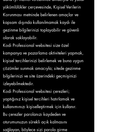
yükümlülükler çerçevesinde, Kişisel Verilerin
Korunması metninde belirlenen amaçlar ve
kapsam dışında kullanılmamak kaydı ile
gezinme bilgilerinizi toplayabilir ve güvenli
olarak saklayabilir.
Kodi Professional websitesi size özel
kampanya ve pazarlama aktiviteleri yapmak,
kişisel tercihlerinizi belirlemek ve buna uygun
çözümler sunmak amacıyla; sitede gezinme
bilgilerinizi ve site üzerindeki geçmişinizi
izleyebilmektedir.
Kodi Professional websitesi çerezleri;
yaptığınız kişisel tercihleri hatırlamak ve
kullanımınızı kişiselleştirmek için kullanır.
Bu çerezler parolanızı kaydeden ve
oturumunuzun sürekli açık kalmasını
sağlayan, böylece sizi parola girme