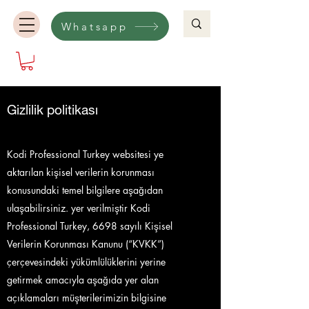
Whatsapp
Gizlilik politikası
Kodi Professional Turkey websitesi ye
aktarılan kişisel verilerin korunması
konusundaki temel bilgilere aşağıdan
ulaşabilirsiniz. yer verilmiştir Kodi
Professional Turkey, 6698 sayılı Kişisel
Verilerin Korunması Kanunu (“KVKK”)
çerçevesindeki yükümlülüklerini yerine
getirmek amacıyla aşağıda yer alan
açıklamaları müşterilerimizin bilgisine