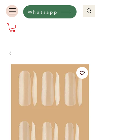
Whatsapp