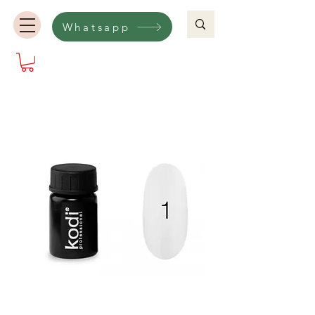
Whatsapp