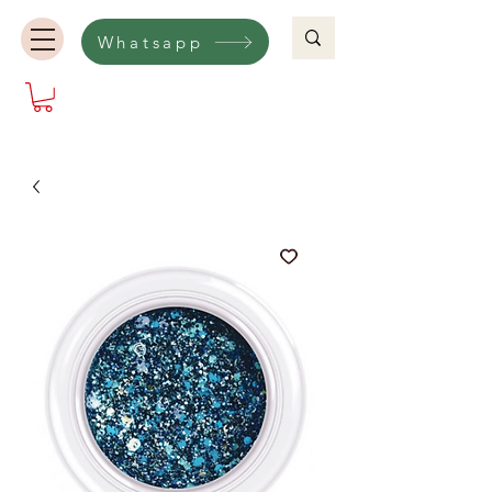
Whatsapp