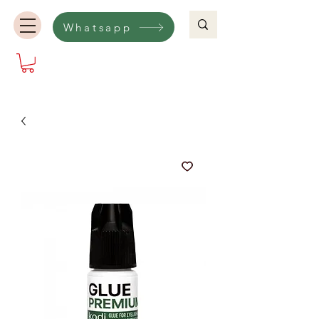
Whatsapp