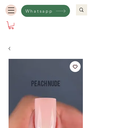
Whatsapp