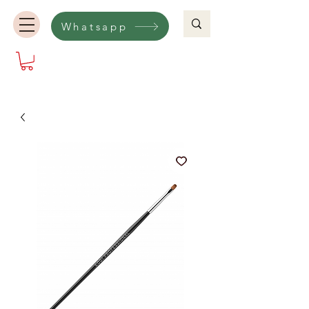
Whatsapp