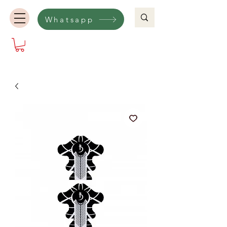
Whatsapp