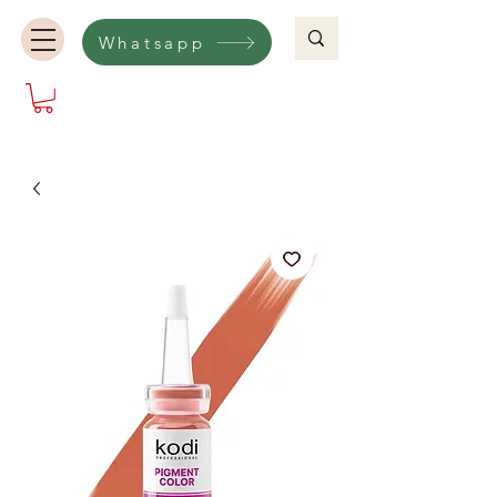
Whatsapp