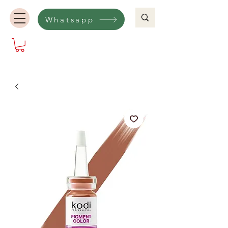
Whatsapp