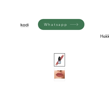
Whatsapp
Hakk