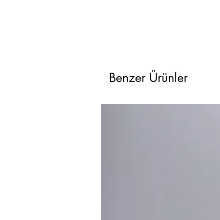
Benzer Ürünler