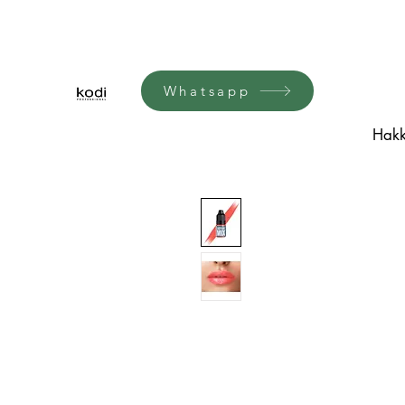
Whatsapp
Hakk