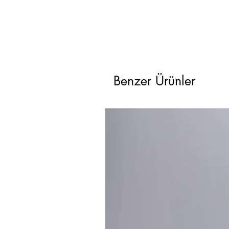
Benzer Ürünler