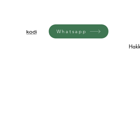
Whatsapp
Hakk