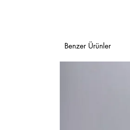
Benzer Ürünler