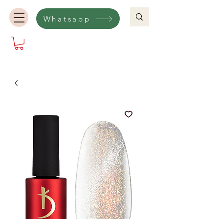
Whatsapp