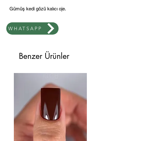
Gümüş kedi gözü kalıcı oje.
WHATSAPP
Benzer Ürünler