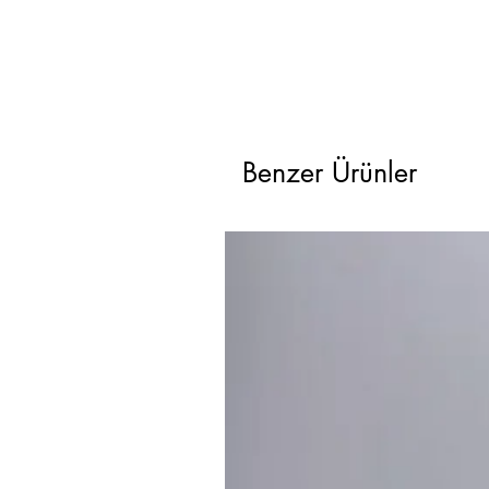
Benzer Ürünler