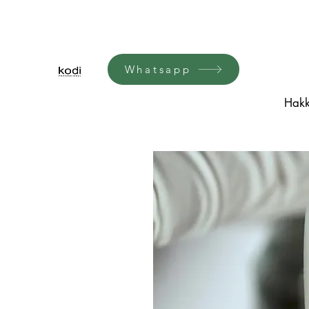
Whatsapp
Hakk