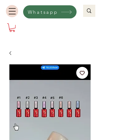
Whatsapp