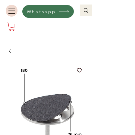
Whatsapp