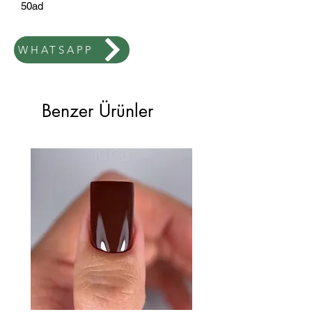
50ad
WHATSAPP
Benzer Ürünler