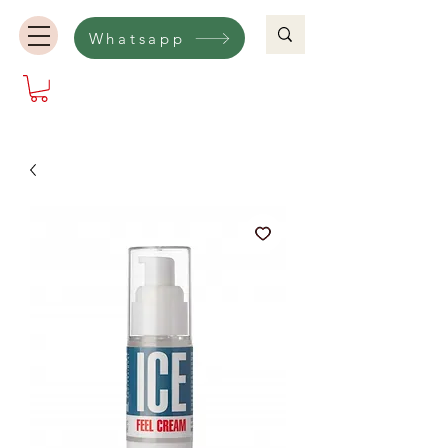
Whatsapp