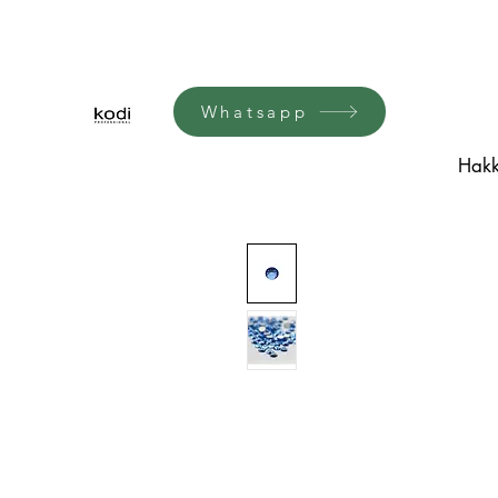
Whatsapp
Hakk