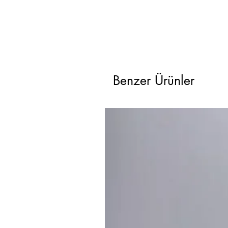
Benzer Ürünler