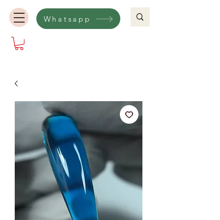
Whatsapp