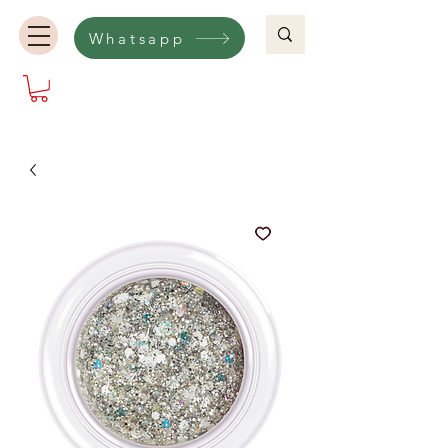
Whatsapp