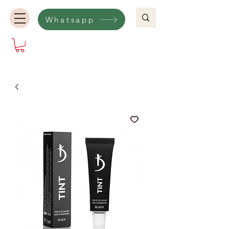
Whatsapp