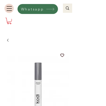
Whatsapp