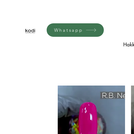
Whatsapp
Hakk